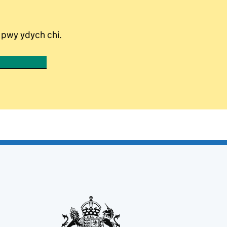
 pwy ydych chi.